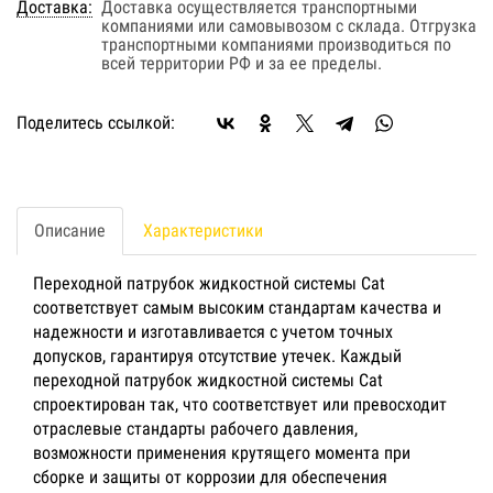
Доставка:
Доставка осуществляется транспортными
компаниями или самовывозом с склада. Отгрузка
транспортными компаниями производиться по
всей территории РФ и за ее пределы.
Поделитесь ссылкой:
Описание
Характеристики
Переходной патрубок жидкостной системы Cat
соответствует самым высоким стандартам качества и
надежности и изготавливается с учетом точных
допусков, гарантируя отсутствие утечек. Каждый
переходной патрубок жидкостной системы Cat
спроектирован так, что соответствует или превосходит
отраслевые стандарты рабочего давления,
возможности применения крутящего момента при
сборке и защиты от коррозии для обеспечения