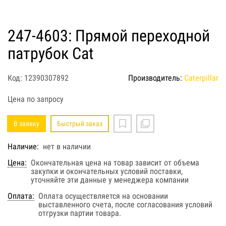
247-4603: Прямой переходной
патрубок Cat
Код: 12390307892
Производитель:
Caterpillar
Цена по запросу
В заявку
Быстрый заказ
Наличие:
нет в наличии
Цена:
Окончательная цена на товар зависит от объема
закупки и окончательных условий поставки,
уточняйте эти данные у менеджера компании
Оплата:
Оплата осуществляется на основании
выставленного счета, после согласования условий
отгрузки партии товара.