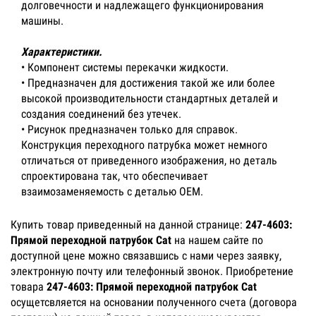
долговечности и надлежащего функционирования
машины.
Характеристики.
• Компонент системы перекачки жидкости.
• Предназначен для достижения такой же или более
высокой производительности стандартных деталей и
создания соединений без утечек.
• Рисунок предназначен только для справок.
Конструкция переходного патрубка может немного
отличаться от приведенного изображения, но деталь
спроектирована так, что обеспечивает
взаимозаменяемость с деталью OEM.
Купить товар приведенный на данной странице:
247-4603:
Прямой переходной патрубок Cat
на нашем сайте по
доступной цене можно связавшись с нами через заявку,
электронную почту или телефонный звонок. Приобретение
товара
247-4603: Прямой переходной патрубок Cat
осущетсвляется на основании полученного счета (договора