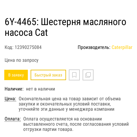
6Y-4465: Шестерня масляного
насоса Cat
Код: 12390275084
Производитель:
Caterpillar
Цена по запросу
В заявку
Быстрый заказ
Наличие:
нет в наличии
Цена:
Окончательная цена на товар зависит от объема
закупки и окончательных условий поставки,
уточняйте эти данные у менеджера компании
Оплата:
Оплата осуществляется на основании
выставленного счета, после согласования условий
отгрузки партии товара.