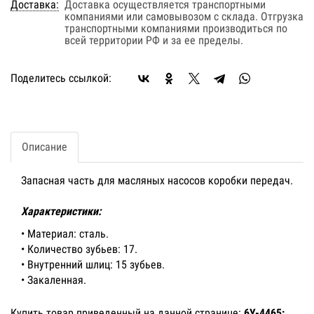
Доставка:
Доставка осуществляется транспортными
компаниями или самовывозом с склада. Отгрузка
транспортными компаниями производиться по
всей территории РФ и за ее пределы.
Поделитесь ссылкой:
Описание
Запасная часть для масляных насосов коробки передач.
Характеристики:
• Материал: сталь.
• Количество зубьев: 17.
• Внутренний шлиц: 15 зубьев.
• Закаленная.
Купить товар приведенный на данной странице:
6Y-4465: