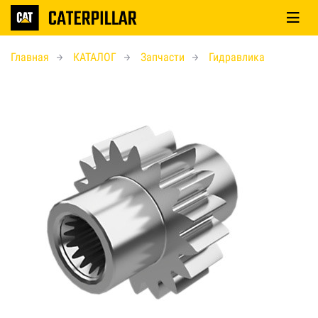
Главная
КАТАЛОГ
Запчасти
Гидравлика