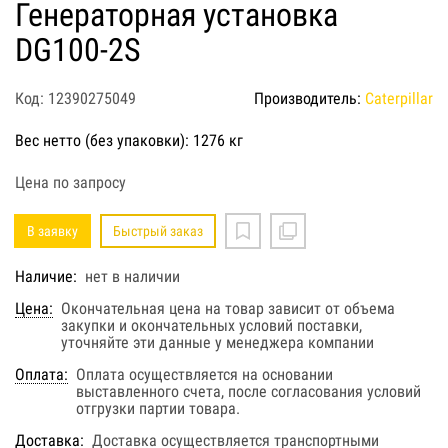
Генераторная установка
DG100-2S
Код: 12390275049
Производитель:
Caterpillar
Вес нетто (без упаковки): 1276 кг
Цена по запросу
В заявку
Быстрый заказ
Наличие:
нет в наличии
Цена:
Окончательная цена на товар зависит от объема
закупки и окончательных условий поставки,
уточняйте эти данные у менеджера компании
Оплата:
Оплата осуществляется на основании
выставленного счета, после согласования условий
отгрузки партии товара.
Доставка:
Доставка осуществляется транспортными