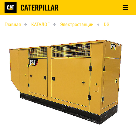
Главная
КАТАЛОГ
Электростанции
DG