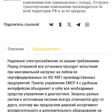
компаниями или самовывозом с склада. Отгрузка
транспортными компаниями производиться по
всей территории РФ и за ее пределы.
Поделитесь ссылкой:
Описание
Характеристики
Надежное электроснабжение по вашим требованиям.
Перед отправкой все установки проходят испытания
при максимальной нагрузке на любом из
сертифицированных по ISO 9001 производственных
предприятий. Панель управления EMCP 4 с удобным
интерфейсом объединяет в себе все необходимые
средства управления и диагностики. Запросы разных
систем к источникам питания всегда отличаются друг от
друга, поэтому мы предлагаем широкий ассортимент
вспомогательного и дополнительного оборудования на