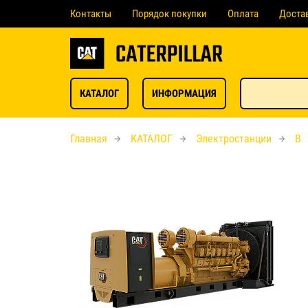
Контакты
Порядок покупки
Оплата
Доста
КАТАЛОГ
ИНФОРМАЦИЯ
Главная
КАТАЛОГ
Электростанции
B