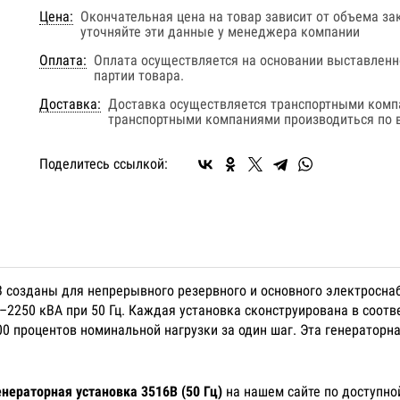
Цена:
Окончательная цена на товар зависит от объема за
уточняйте эти данные у менеджера компании
Оплата:
Оплата осуществляется на основании выставленно
партии товара.
Доставка:
Доставка осуществляется транспортными комп
транспортными компаниями производиться по в
Поделитесь ссылкой:
 созданы для непрерывного резервного и основного электросна
250 кВА при 50 Гц. Каждая установка сконструирована в соответ
 процентов номинальной нагрузки за один шаг. Эта генераторна
енераторная установка 3516B (50 Гц)
на нашем сайте по доступно