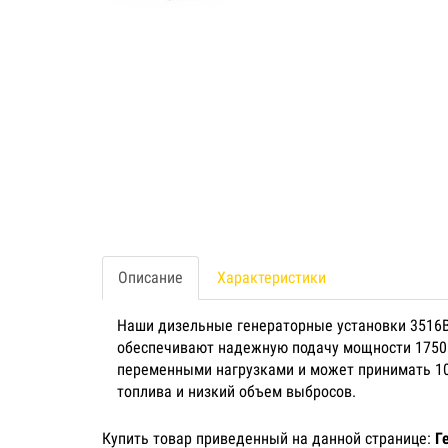
Описание
Характеристики
Наши дизельные генераторные установки 3516B
обеспечивают надежную подачу мощности 1750–2
переменными нагрузками и может принимать 100
топлива и низкий объем выбросов.
Купить товар приведенный на данной странице:
Г