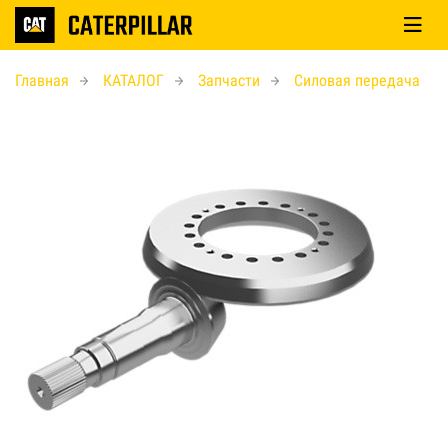
Главная
КАТАЛОГ
Запчасти
Силовая передача