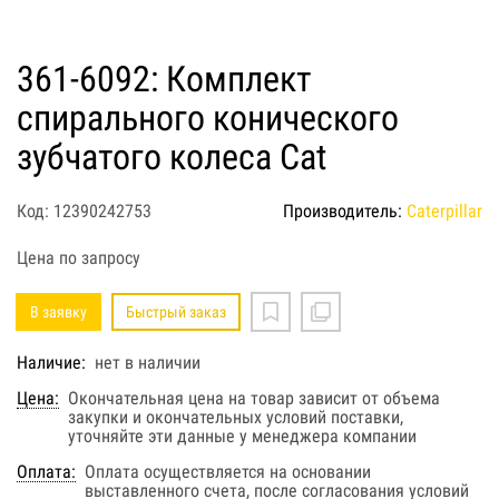
361-6092: Комплект
спирального конического
зубчатого колеса Cat
Код: 12390242753
Производитель:
Caterpillar
Цена по запросу
В заявку
Быстрый заказ
Наличие:
нет в наличии
Цена:
Окончательная цена на товар зависит от объема
закупки и окончательных условий поставки,
уточняйте эти данные у менеджера компании
Оплата:
Оплата осуществляется на основании
выставленного счета, после согласования условий