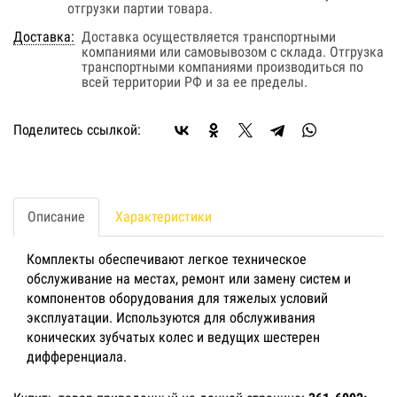
отгрузки партии товара.
Доставка:
Доставка осуществляется транспортными
компаниями или самовывозом с склада. Отгрузка
транспортными компаниями производиться по
всей территории РФ и за ее пределы.
Поделитесь ссылкой:
Описание
Характеристики
Комплекты обеспечивают легкое техническое
обслуживание на местах, ремонт или замену систем и
компонентов оборудования для тяжелых условий
эксплуатации. Используются для обслуживания
конических зубчатых колес и ведущих шестерен
дифференциала.