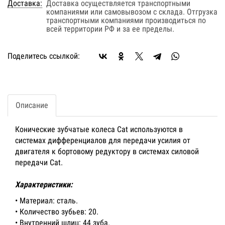
Доставка:
Доставка осуществляется транспортными
компаниями или самовывозом с склада. Отгрузка
транспортными компаниями производиться по
всей территории РФ и за ее пределы.
Поделитесь ссылкой:
Описание
Конические зубчатые колеса Cat используются в
системах дифференциалов для передачи усилия от
двигателя к бортовому редуктору в системах силовой
передачи Cat.
Характеристики:
• Материал: сталь.
• Количество зубьев: 20.
• Внутренний шлиц: 44 зуба.