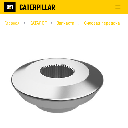
Главная
КАТАЛОГ
Запчасти
Силовая передача