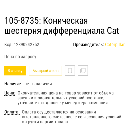
105-8735: Коническая
шестерня дифференциала Cat
Код: 12390242752
Производитель:
Caterpillar
Цена по запросу
В заявку
Быстрый заказ
Наличие:
нет в наличии
Цена:
Окончательная цена на товар зависит от объема
закупки и окончательных условий поставки,
уточняйте эти данные у менеджера компании
Оплата:
Оплата осуществляется на основании
выставленного счета, после согласования условий
отгрузки партии товара.