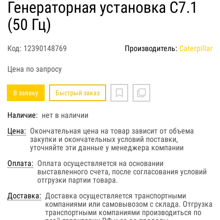
Генераторная установка C7.1
(50 Гц)
Код: 12390148769
Производитель:
Caterpillar
Цена по запросу
В заявку
Быстрый заказ
Наличие:
нет в наличии
Цена:
Окончательная цена на товар зависит от объема
закупки и окончательных условий поставки,
уточняйте эти данные у менеджера компании
Оплата:
Оплата осуществляется на основании
выставленного счета, после согласования условий
отгрузки партии товара.
Доставка:
Доставка осуществляется транспортными
компаниями или самовывозом с склада. Отгрузка
транспортными компаниями производиться по