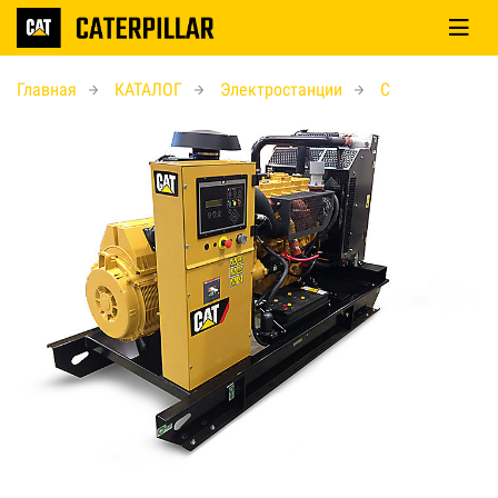
Главная
КАТАЛОГ
Электростанции
C