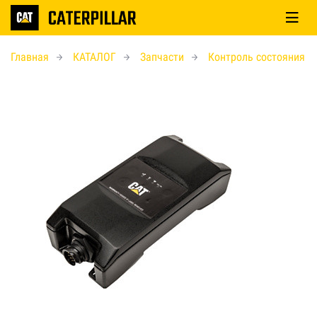
Главная
КАТАЛОГ
Запчасти
Контроль состояния