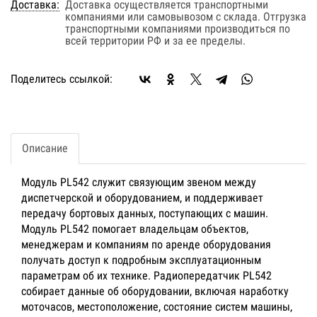
Доставка:
Доставка осуществляется транспортными
компаниями или самовывозом с склада. Отгрузка
транспортными компаниями производиться по
всей территории РФ и за ее пределы.
Поделитесь ссылкой:
Описание
Модуль PL542 служит связующим звеном между
диспетчерской и оборудованием, и поддерживает
передачу бортовых данных, поступающих с машин.
Модуль PL542 помогает владельцам объектов,
менеджерам и компаниям по аренде оборудования
получать доступ к подробным эксплуатационным
параметрам об их технике. Радиопередатчик PL542
собирает данные об оборудовании, включая наработку
моточасов, местоположение, состояние систем машины,