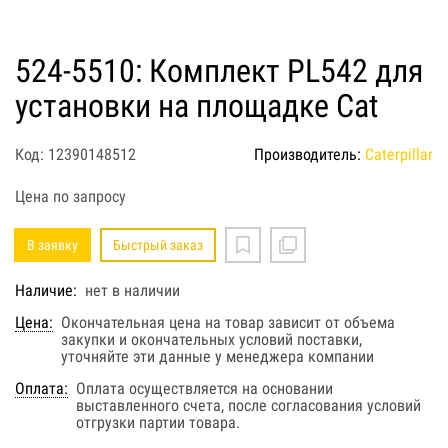
524-5510: Комплект PL542 для
установки на площадке Cat
Код: 12390148512
Производитель:
Caterpillar
Цена по запросу
В заявку
Быстрый заказ
Наличие:
нет в наличии
Цена:
Окончательная цена на товар зависит от объема
закупки и окончательных условий поставки,
уточняйте эти данные у менеджера компании
Оплата:
Оплата осуществляется на основании
выставленного счета, после согласования условий
отгрузки партии товара.