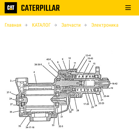
Главная
КАТАЛОГ
Запчасти
Электроника