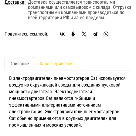
Доставка:
Доставка осуществляется транспортными
компаниями или самовывозом с склада. Отгрузка
транспортными компаниями производиться по
всей территории РФ и за ее пределы.
Поделитесь ссылкой:
Описание
Характеристики
В электродвигателях пневмостартеров Cat используется
воздух из окружающей среды для создания пусковой
мощности двигателя. Электродвигатели
пневмостартеров Cat являются гибкими и
эффективными альтернативами источникам
электропитания. Электродвигатели пневмостартеров
Cat обычно применяются в крупных двигателях для
промышленных и морских условий.