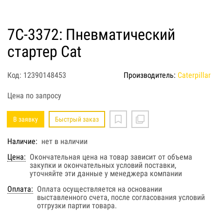
7C-3372: Пневматический
стартер Cat
Код: 12390148453
Производитель:
Caterpillar
Цена по запросу
В заявку
Быстрый заказ
Наличие:
нет в наличии
Цена:
Окончательная цена на товар зависит от объема
закупки и окончательных условий поставки,
уточняйте эти данные у менеджера компании
Оплата:
Оплата осуществляется на основании
выставленного счета, после согласования условий
отгрузки партии товара.