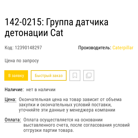
142-0215: Группа датчика
детонации Cat
Код: 12390148297
Производитель:
Caterpillar
Цена по запросу
В заявку
Быстрый заказ
Наличие:
нет в наличии
Цена:
Окончательная цена на товар зависит от объема
закупки и окончательных условий поставки,
уточняйте эти данные у менеджера компании
Оплата:
Оплата осуществляется на основании
выставленного счета, после согласования условий
отгрузки партии товара.