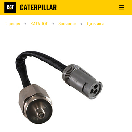
Главная
КАТАЛОГ
Запчасти
Датчики