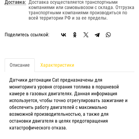
Доставка:
Доставка осуществляется транспортными
компаниями или самовывозом с склада. Отгрузка
транспортными компаниями производиться по
всей территории РФ и за ее пределы.
Поделитесь ссылкой:
Описание
Характеристики
Датчики детонации Cat предназначены для
мониторинга уровня сгорания топлива в поршневой
камере в газовых двигателях. Данная информация
используется, чтобы точно отрегулировать зажигание и
обеспечить работу двигателей с максимально
возможной производительностью, а также для
остановки двигателя в целях предотвращения
катастрофического отказа.