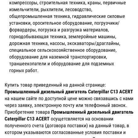
компрессоры, строительная техника, краны, первичные
измельчители, рыхлители, лесоводство,
общепромышленная техника, гидравлические силовые
установки, оросительное оборудование, погрузчики/
форвардеры, погрузка и разгрузка материалов,
горнодобывающая техника, землеройные машины,
дорожная техника, насосы, экскаваторы/драглайны,
специальное сельскохозяйственное оборудование,
оборудование для наземной транспортировки,
траншеекопатели и оборудование для подземных
горных работ.
Купить товар приведенный на данной странице:
Промышленный дизельный двигатель Caterpillar C13 ACERT
на нашем сайте по доступной цене можно связавшись с нами
через заявку, электронную почту или телефонный звонок.
Приобретение товара
Промышленный дизельный двигатель
Caterpillar C13 ACERT
осущетсвляется на основании
полученного счета (договора поставки) на данный товар, в
котором указываются согласованные условия поставки и