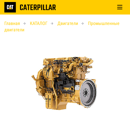
Главная
КАТАЛОГ
Двигатели
Промышленные
двигатели