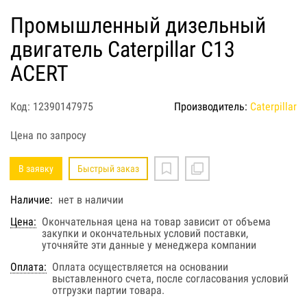
Промышленный дизельный
двигатель Caterpillar C13
ACERT
Код: 12390147975
Производитель:
Caterpillar
Цена по запросу
В заявку
Быстрый заказ
Наличие:
нет в наличии
Цена:
Окончательная цена на товар зависит от объема
закупки и окончательных условий поставки,
уточняйте эти данные у менеджера компании
Оплата:
Оплата осуществляется на основании
выставленного счета, после согласования условий
отгрузки партии товара.