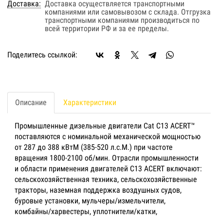
Доставка:
Доставка осуществляется транспортными
компаниями или самовывозом с склада. Отгрузка
транспортными компаниями производиться по
всей территории РФ и за ее пределы.
Поделитесь ссылкой:
Описание
Характеристики
Промышленные дизельные двигатели Cat C13 ACERT™
поставляются с номинальной механической мощностью
от 287 до 388 кВтМ (385-520 л.с.М.) при частоте
вращения 1800-2100 об/мин. Отрасли промышленности
и области применения двигателей C13 ACERT включают:
сельскохозяйственная техника, сельскохозяйственные
тракторы, наземная поддержка воздушных судов,
буровые установки, мульчеры/измельчители,
комбайны/харвестеры, уплотнители/катки,